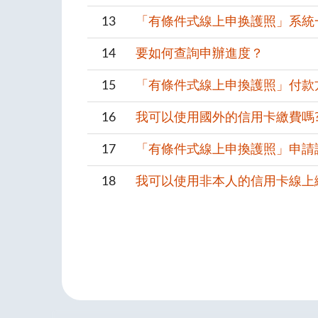
13
「有條件式線上申换護照」系統
14
要如何查詢申辦進度？
15
「有條件式線上申換護照」付款方式
16
我可以使用國外的信用卡繳費嗎
17
「有條件式線上申換護照」申請
18
我可以使用非本人的信用卡線上