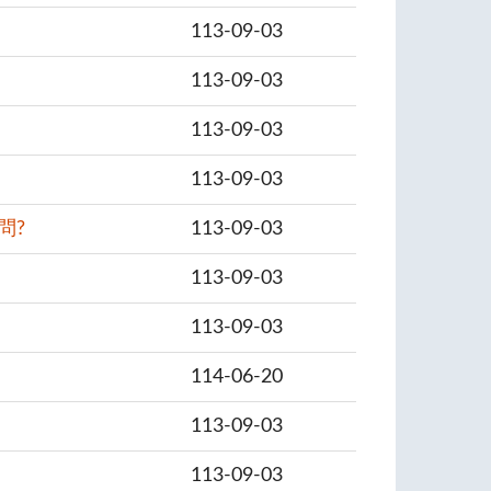
113-09-03
113-09-03
113-09-03
113-09-03
問?
113-09-03
113-09-03
113-09-03
114-06-20
113-09-03
113-09-03