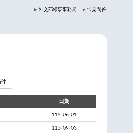
外交部領事事務局
常見問答
補件
日期
115-06-01
113-09-03