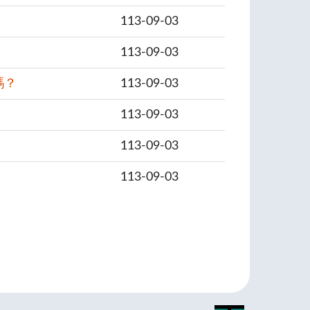
113-09-03
113-09-03
嗎？
113-09-03
113-09-03
113-09-03
113-09-03