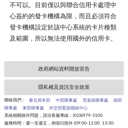
不可以。目前僅以與聯合信用卡處理中
心簽約的發卡機構為限，而且必須符合
發卡機構設定於該中心系統的卡片種類
及範圍，所以無法使用國外的信用卡。
政府網站資料開放宣告
隱私權及資訊安全政策
聯絡我們：
臺北局本部
中部辦事處
雲嘉南辦事處
南部
辦事處
東部辦事處
外交部緊急聯絡中心
系統相關操作問題，請洽客服專線：(02)8979-3100
服務時間：週一至週五，例假日除外 (09:00-12:00 13:30-