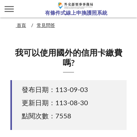
有條件式線上申換護照系統
首頁
常見問答
我可以使用國外的信用卡繳費
嗎?
發布日期：113-09-03
更新日期：113-08-30
點閱次數：7558