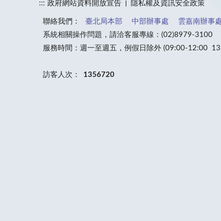
:::
政府網站資料開放宣告
隱私權及資訊安全政策
聯絡我們：
臺北局本部
中部辦事處
雲嘉南辦事
系統相關操作問題，請洽客服專線：(02)8979-3100
服務時間：週一至週五，例假日除外 (09:00-12:00 13:30
訪客人次：
1356720