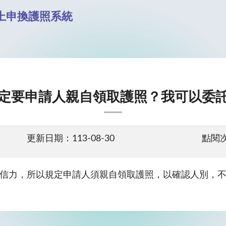
上申換護照系統
定要申請人親自領取護照？我可以委
更新日期：113-08-30
點閱次
信力，所以規定申請人須親自領取護照，以確認人別，