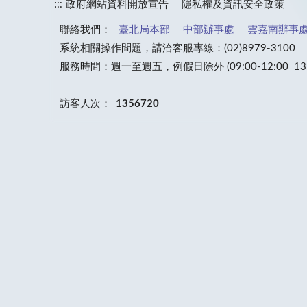
:::
政府網站資料開放宣告
隱私權及資訊安全政策
聯絡我們：
臺北局本部
中部辦事處
雲嘉南辦事
系統相關操作問題，請洽客服專線：(02)8979-3100
服務時間：週一至週五，例假日除外 (09:00-12:00 13:30
訪客人次：
1356720