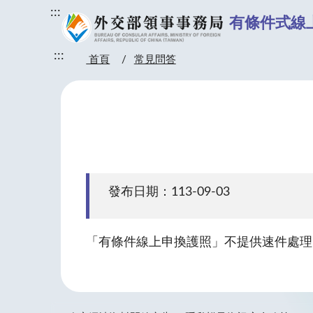
:::
有條件式線
:::
首頁
常見問答
發布日期：113-09-03
「有條件線上申換護照」不提供速件處理