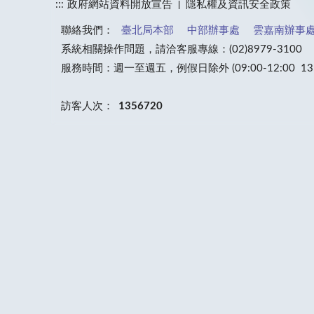
:::
政府網站資料開放宣告
隱私權及資訊安全政策
聯絡我們：
臺北局本部
中部辦事處
雲嘉南辦事
系統相關操作問題，請洽客服專線：(02)8979-3100
服務時間：週一至週五，例假日除外 (09:00-12:00 13:30
訪客人次：
1356720