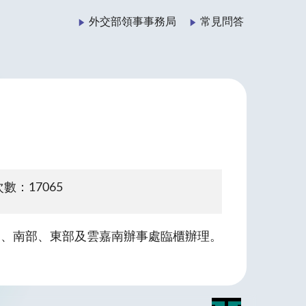
外交部領事事務局
常見問答
數：17065
部、南部、東部及雲嘉南辦事處臨櫃辦理。