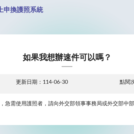
上申換護照系統
如果我想辦速件可以嗎？
更新日期：114-06-30
點閱次
，急需使用護照者，請向外交部領事事務局或外交部中