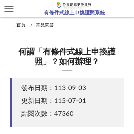
有條件式線上申換護照系統
首頁
常見問答
何謂「有條件式線上申換護
照」？如何辦理？
發布日期：113-09-03
更新日期：115-07-01
點閱次數：47360