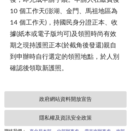
10 個工作天(澎湖、金門、馬祖地區為
14 個工作天)，持國民身分證正本、收
據(紙本或電子版均可)及領照時尚有效
期之現持護照正本(於截角後發還)親自
到申辦時自行選定的領照地點，於人別
確認後領取新護照。
政府網站資料開放宣告
隱私權及資訊安全政策